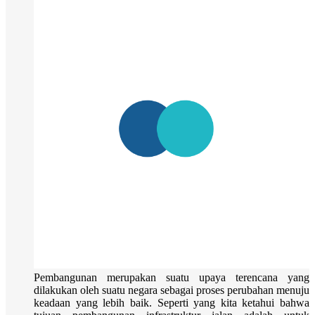
Pembangunan merupakan suatu upaya terencana yang
dilakukan oleh suatu negara sebagai proses perubahan menuju
keadaan yang lebih baik. Seperti yang kita ketahui bahwa