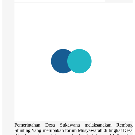
Pemerintahan Desa Sukawana melaksanakan Rembug
Stunting Yang merupakan forum Musyawarah di tingkat Desa