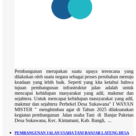
Pembangunan merupakan suatu upaya terencana yang
dilakukan oleh suatu negara sebagai proses perubahan menuju
keadaan yang lebih baik. Seperti yang kita ketahui bahwa
tujuan pembangunan infrastruktur jalan adalah untuk
mencapai kehidupan masyarakat yang adil, makmur dan
sejahtera. Untuk mencapai kehidupan massyarakat yang adil,
makmur dan sejahtera Perbekel Desa Sukawana" I WAYAN
MISTER " menghimbau agar di Tahun 2025 dilaksanakan
kegiatan pembangunan Jalan usaha Tani di Banjar Paketan
Desa Sukawana, Kec. Kintamani, Kab. Bangli, ...
PEMBANGUNAN JALAN USAHA TANI BANJAR LATENG DESA