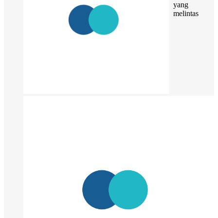
yang
melintas