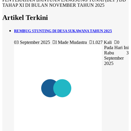
TAHAP XI DI BULAN NOVEMBER TAHUN 2025
Artikel Terkini
REMBUG STUNTING DI DESA SUKAWANA TAHUN 2025
03 September 2025
I Made Mudastra
1.027 Kali
0
Pada Hari Ini
Rabu 3
September
2025