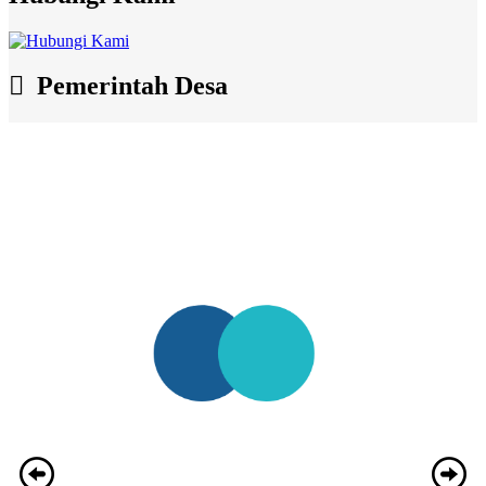
Pemerintah Desa