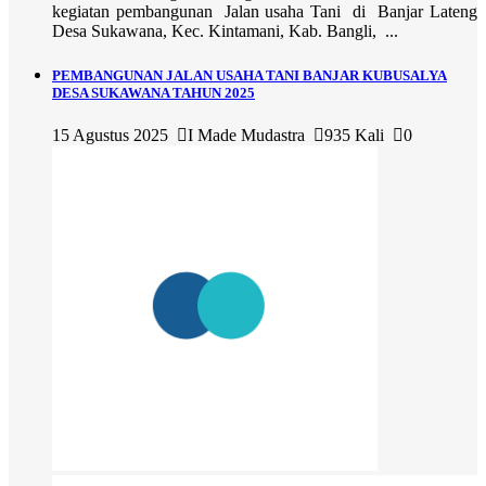
kegiatan pembangunan Jalan usaha Tani di Banjar Lateng
Desa Sukawana, Kec. Kintamani, Kab. Bangli, ...
PEMBANGUNAN JALAN USAHA TANI BANJAR KUBUSALYA
DESA SUKAWANA TAHUN 2025
15 Agustus 2025
I Made Mudastra
935 Kali
0