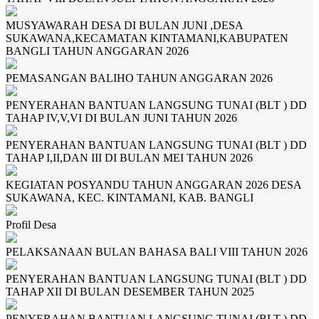
MUSYAWARAH DESA DI BULAN JUNI ,DESA
SUKAWANA,KECAMATAN KINTAMANI,KABUPATEN
BANGLI TAHUN ANGGARAN 2026
PEMASANGAN BALIHO TAHUN ANGGARAN 2026
PENYERAHAN BANTUAN LANGSUNG TUNAI (BLT ) DD
TAHAP IV,V,VI DI BULAN JUNI TAHUN 2026
PENYERAHAN BANTUAN LANGSUNG TUNAI (BLT ) DD
TAHAP I,II,DAN III DI BULAN MEI TAHUN 2026
KEGIATAN POSYANDU TAHUN ANGGARAN 2026 DESA
SUKAWANA, KEC. KINTAMANI, KAB. BANGLI
Profil Desa
PELAKSANAAN BULAN BAHASA BALI VIII TAHUN 2026
PENYERAHAN BANTUAN LANGSUNG TUNAI (BLT ) DD
TAHAP XII DI BULAN DESEMBER TAHUN 2025
PENYERAHAN BANTUAN LANGSUNG TUNAI (BLT ) DD