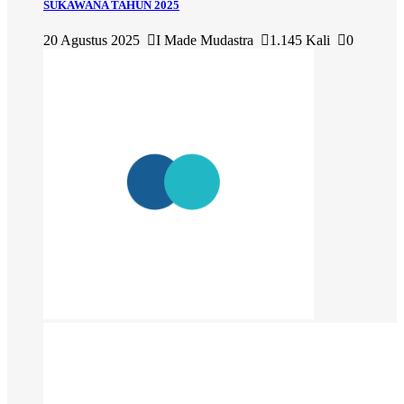
SUKAWANA TAHUN 2025
20 Agustus 2025
I Made Mudastra
1.145 Kali
0