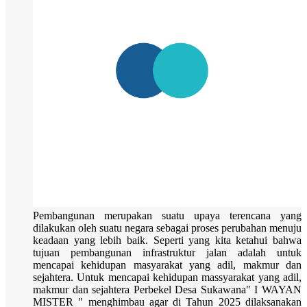
Pembangunan merupakan suatu upaya terencana yang
dilakukan oleh suatu negara sebagai proses perubahan menuju
keadaan yang lebih baik. Seperti yang kita ketahui bahwa
tujuan pembangunan infrastruktur jalan adalah untuk
mencapai kehidupan masyarakat yang adil, makmur dan
sejahtera. Untuk mencapai kehidupan massyarakat yang adil,
makmur dan sejahtera Perbekel Desa Sukawana" I WAYAN
MISTER " menghimbau agar di Tahun 2025 dilaksanakan