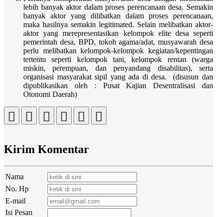
lebih banyak aktor dalam proses perencanaan desa. Semakin
banyak aktor yang dilibatkan dalam proses perencanaan,
maka hasilnya semakin legitimated. Selain melibatkan aktor-
aktor yang merepresentasikan kelompok elite desa seperti
pemerintah desa, BPD, tokoh agama/adat, musyawarah desa
perlu melibatkan kelompok-kelompok kegiatan/kepentingan
tertentu seperti kelompok tani, kelompok rentan (warga
miskin, perempuan, dan penyandang disabilitas), serta
organisasi masyarakat sipil yang ada di desa. (disusun dan
dipublikasikan oleh : Pusat Kajian Desentralisasi dan
Otonomi Daerah)
Kirim Komentar
Nama
No. Hp
E-mail
Isi Pesan