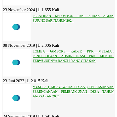
23 November 2024 |
1.655 Kali
PELATIHAN KELOMPOK TANI SUBAK ABIAN
PUJUNG SARI TAHUN 2024
08 November 2019 |
2.006 Kali
LOMBA JAMBORE KADER PKK MELALUI
PENGELOLAAN ADMINISTRASI PKK MENUJU
TERWUJUDNYA BANGLI YANG GITA SAN
23 Juni 2023 |
2.015 Kali
MUSDES ( MUSYAWARAH DESA ) PELAKSANAAN
PERENCANAAN PEMBANGUNAN DESA TAHUN
ANGGARAN 2024
24 September 2019 |
1.691 Kali