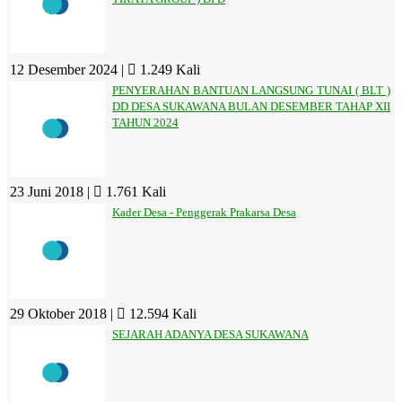
12 Desember 2024 |
1.249 Kali
PENYERAHAN BANTUAN LANGSUNG TUNAI ( BLT )
DD DESA SUKAWANA BULAN DESEMBER TAHAP XII
TAHUN 2024
23 Juni 2018 |
1.761 Kali
Kader Desa - Penggerak Prakarsa Desa
29 Oktober 2018 |
12.594 Kali
SEJARAH ADANYA DESA SUKAWANA