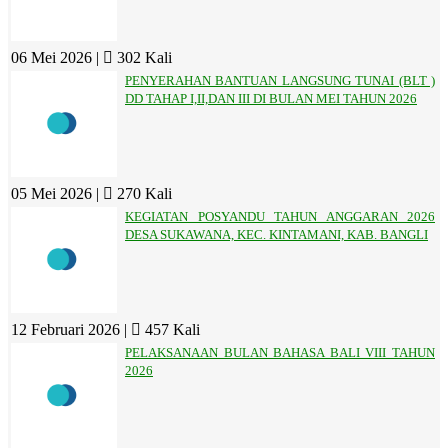
06 Mei 2026 |
302 Kali
PENYERAHAN BANTUAN LANGSUNG TUNAI (BLT )
DD TAHAP I,II,DAN III DI BULAN MEI TAHUN 2026
05 Mei 2026 |
270 Kali
KEGIATAN POSYANDU TAHUN ANGGARAN 2026
DESA SUKAWANA, KEC. KINTAMANI, KAB. BANGLI
12 Februari 2026 |
457 Kali
PELAKSANAAN BULAN BAHASA BALI VIII TAHUN
2026