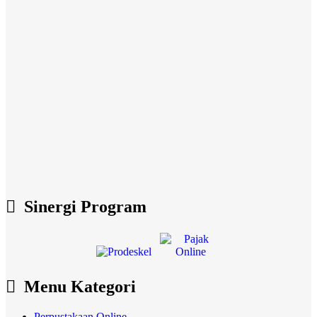
Sinergi Program
Menu Kategori
Perpustakaan Online