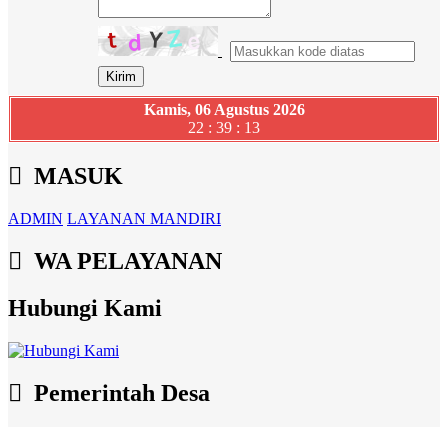
Kamis, 06 Agustus 2026
22 : 39 : 14
MASUK
ADMIN
LAYANAN MANDIRI
WA PELAYANAN
Hubungi Kami
Pemerintah Desa