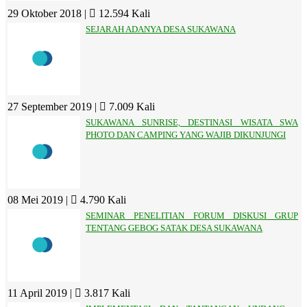
29 Oktober 2018 |
12.594 Kali
SEJARAH ADANYA DESA SUKAWANA
27 September 2019 |
7.009 Kali
SUKAWANA SUNRISE, DESTINASI WISATA SWA
PHOTO DAN CAMPING YANG WAJIB DIKUNJUNGI
08 Mei 2019 |
4.790 Kali
SEMINAR PENELITIAN FORUM DISKUSI GRUP
TENTANG GEBOG SATAK DESA SUKAWANA
11 April 2019 |
3.817 Kali