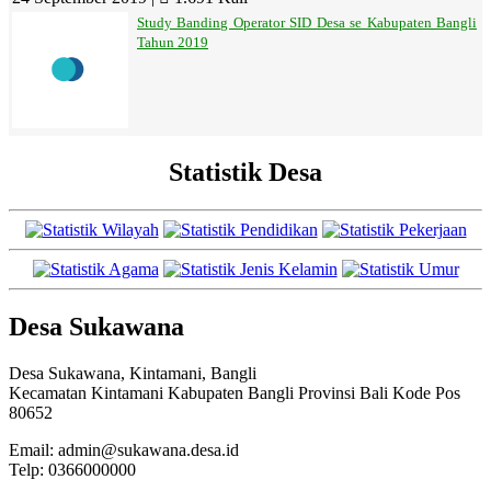
Study Banding Operator SID Desa se Kabupaten Bangli
Tahun 2019
Statistik Desa
Desa Sukawana
Desa Sukawana, Kintamani, Bangli
Kecamatan Kintamani Kabupaten Bangli Provinsi Bali Kode Pos
80652
Email: admin@sukawana.desa.id
Telp: 0366000000