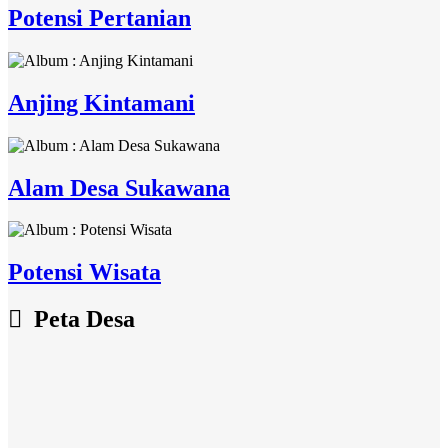
Potensi Pertanian
Anjing Kintamani
Alam Desa Sukawana
Potensi Wisata
Peta Desa