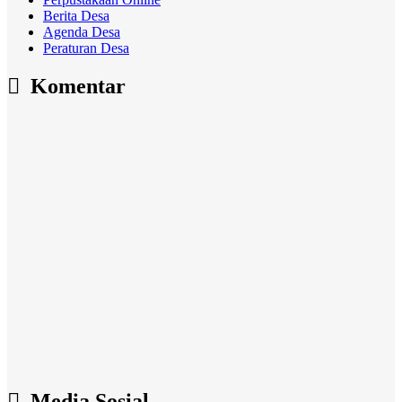
Berita Desa
Agenda Desa
Peraturan Desa
Komentar
Media Sosial