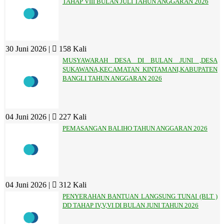
TAHAP VIII BULAN JULI TAHUN ANGGARAN 2026
30 Juni 2026 |
158 Kali
MUSYAWARAH DESA DI BULAN JUNI ,DESA
SUKAWANA,KECAMATAN KINTAMANI,KABUPATEN
BANGLI TAHUN ANGGARAN 2026
04 Juni 2026 |
227 Kali
PEMASANGAN BALIHO TAHUN ANGGARAN 2026
04 Juni 2026 |
312 Kali
PENYERAHAN BANTUAN LANGSUNG TUNAI (BLT )
DD TAHAP IV,V,VI DI BULAN JUNI TAHUN 2026