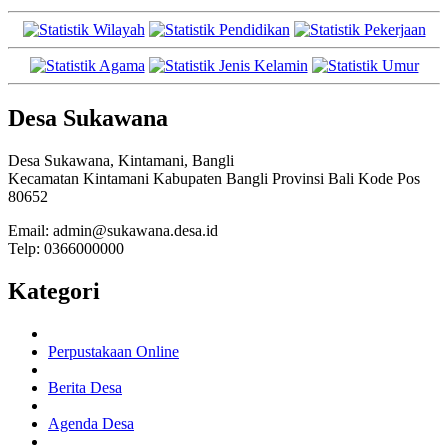
Desa Sukawana
Desa Sukawana, Kintamani, Bangli
Kecamatan Kintamani Kabupaten Bangli Provinsi Bali Kode Pos
80652
Email: admin@sukawana.desa.id
Telp: 0366000000
Kategori
Perpustakaan Online
Berita Desa
Agenda Desa