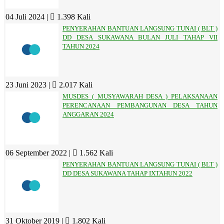
04 Juli 2024 |
1.398 Kali
PENYERAHAN BANTUAN LANGSUNG TUNAI ( BLT )
DD DESA SUKAWANA BULAN JULI TAHAP VII
TAHUN 2024
23 Juni 2023 |
2.017 Kali
MUSDES ( MUSYAWARAH DESA ) PELAKSANAAN
PERENCANAAN PEMBANGUNAN DESA TAHUN
ANGGARAN 2024
06 September 2022 |
1.562 Kali
PENYERAHAN BANTUAN LANGSUNG TUNAI ( BLT )
DD DESA SUKAWANA TAHAP IXTAHUN 2022
31 Oktober 2019 |
1.802 Kali