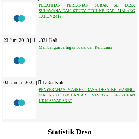
PELATIHAN PERTANIAN SUBAK SE DESA
SUKAWANA DAN STUDY TIRU KE KAB. MALANG
TAHUN 2019
23 Juni 2018 |
1.821 Kali
Membangun Jaringan Sosial dan Kemitraan
03 Januari 2022 |
1.662 Kali
PENYERAHAN MASKER DANA DESA KE MASING-
MASING KELIAN BANJAR DINAS DAN DISERAHKAN
KE MASYARAKAT
Statistik Desa