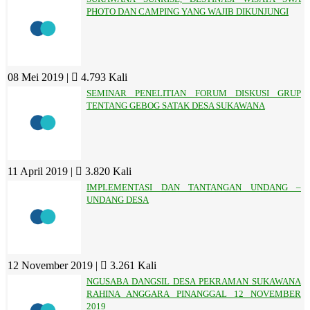
PHOTO DAN CAMPING YANG WAJIB DIKUNJUNGI
08 Mei 2019 |
4.793 Kali
SEMINAR PENELITIAN FORUM DISKUSI GRUP
TENTANG GEBOG SATAK DESA SUKAWANA
11 April 2019 |
3.820 Kali
IMPLEMENTASI DAN TANTANGAN UNDANG –
UNDANG DESA
12 November 2019 |
3.261 Kali
NGUSABA DANGSIL DESA PEKRAMAN SUKAWANA
RAHINA ANGGARA PINANGGAL 12 NOVEMBER
2019