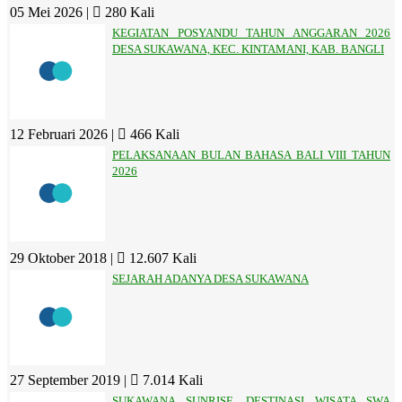
05 Mei 2026 |
280 Kali
KEGIATAN POSYANDU TAHUN ANGGARAN 2026
DESA SUKAWANA, KEC. KINTAMANI, KAB. BANGLI
12 Februari 2026 |
466 Kali
PELAKSANAAN BULAN BAHASA BALI VIII TAHUN
2026
29 Oktober 2018 |
12.607 Kali
SEJARAH ADANYA DESA SUKAWANA
27 September 2019 |
7.014 Kali
SUKAWANA SUNRISE, DESTINASI WISATA SWA