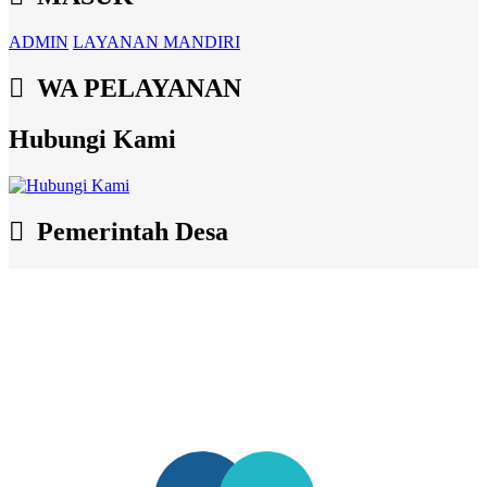
ADMIN
LAYANAN MANDIRI
WA PELAYANAN
Hubungi Kami
Pemerintah Desa