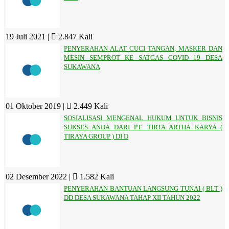
19 Juli 2021 |
2.847 Kali
PENYERAHAN ALAT CUCI TANGAN, MASKER DAN
MESIN SEMPROT KE SATGAS COVID 19 DESA
SUKAWANA
01 Oktober 2019 |
2.449 Kali
SOSIALISASI MENGENAL HUKUM UNTUK BISNIS
SUKSES ANDA DARI PT. TIRTA ARTHA KARYA (
TIRAYA GROUP ) DI D
02 Desember 2022 |
1.582 Kali
PENYERAHAN BANTUAN LANGSUNG TUNAI ( BLT )
DD DESA SUKAWANA TAHAP XII TAHUN 2022