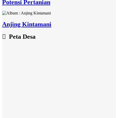
Potensi Pertanian
Anjing Kintamani
Peta Desa