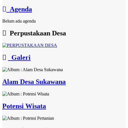
Agenda
Belum ada agenda
Perpustakaan Desa
Galeri
Alam Desa Sukawana
Potensi Wisata