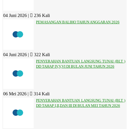
04 Juni 2026 |
236 Kali
PEMASANGAN BALIHO TAHUN ANGGARAN 2026
04 Juni 2026 |
322 Kali
PENYERAHAN BANTUAN LANGSUNG TUNAI (BLT )
DD TAHAP IV,V,VI DI BULAN JUNI TAHUN 2026
06 Mei 2026 |
314 Kali
PENYERAHAN BANTUAN LANGSUNG TUNAI (BLT )
DD TAHAP I,II,DAN III DI BULAN MEI TAHUN 2026