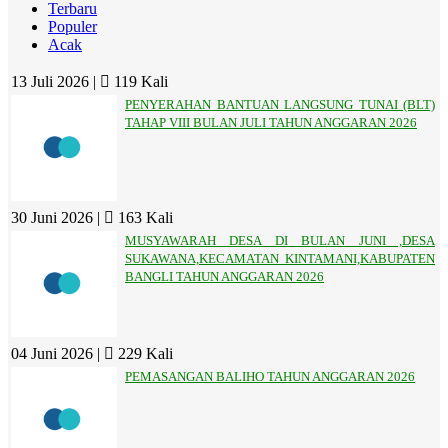
Terbaru
Populer
Acak
13 Juli 2026 |
119 Kali
PENYERAHAN BANTUAN LANGSUNG TUNAI (BLT)
TAHAP VIII BULAN JULI TAHUN ANGGARAN 2026
30 Juni 2026 |
163 Kali
MUSYAWARAH DESA DI BULAN JUNI ,DESA
SUKAWANA,KECAMATAN KINTAMANI,KABUPATEN
BANGLI TAHUN ANGGARAN 2026
04 Juni 2026 |
229 Kali
PEMASANGAN BALIHO TAHUN ANGGARAN 2026