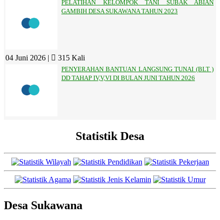
PELATIHAN KELOMPOK TANI SUBAK ABIAN
GAMBIH DESA SUKAWANA TAHUN 2023
04 Juni 2026 |
315 Kali
PENYERAHAN BANTUAN LANGSUNG TUNAI (BLT )
DD TAHAP IV,V,VI DI BULAN JUNI TAHUN 2026
Statistik Desa
Desa Sukawana