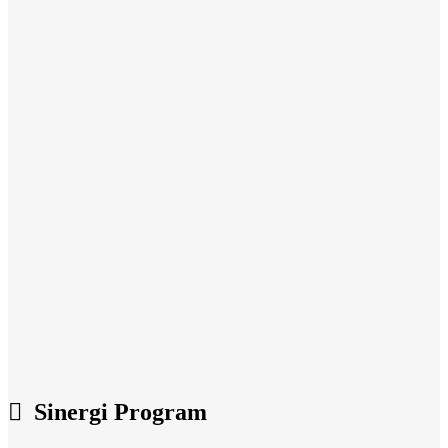
Sinergi Program