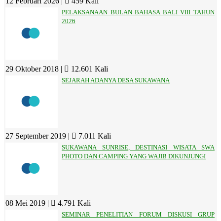
12 Februari 2026 |
459 Kali
PELAKSANAAN BULAN BAHASA BALI VIII TAHUN
2026
29 Oktober 2018 |
12.601 Kali
SEJARAH ADANYA DESA SUKAWANA
27 September 2019 |
7.011 Kali
SUKAWANA SUNRISE, DESTINASI WISATA SWA
PHOTO DAN CAMPING YANG WAJIB DIKUNJUNGI
08 Mei 2019 |
4.791 Kali
SEMINAR PENELITIAN FORUM DISKUSI GRUP