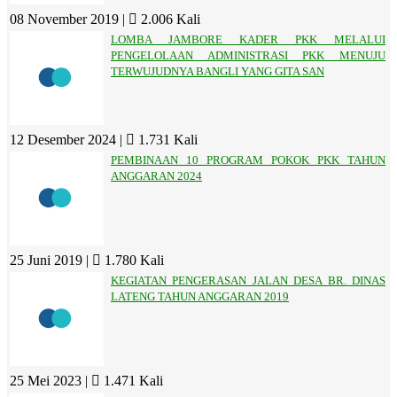
08 November 2019 |
2.006 Kali
LOMBA JAMBORE KADER PKK MELALUI
PENGELOLAAN ADMINISTRASI PKK MENUJU
TERWUJUDNYA BANGLI YANG GITA SAN
12 Desember 2024 |
1.731 Kali
PEMBINAAN 10 PROGRAM POKOK PKK TAHUN
ANGGARAN 2024
25 Juni 2019 |
1.780 Kali
KEGIATAN PENGERASAN JALAN DESA BR. DINAS
LATENG TAHUN ANGGARAN 2019
25 Mei 2023 |
1.471 Kali