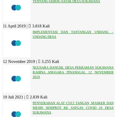
TENTANG GEBOG SATAK DESA SUKAWANA
11 April 2019 |
3.818 Kali
IMPLEMENTASI DAN TANTANGAN UNDANG –
UNDANG DESA
12 November 2019 |
3.255 Kali
NGUSABA DANGSIL DESA PEKRAMAN SUKAWANA
RAHINA ANGGARA PINANGGAL 12 NOVEMBER
2019
19 Juli 2021 |
2.839 Kali
PENYERAHAN ALAT CUCI TANGAN, MASKER DAN
MESIN SEMPROT KE SATGAS COVID 19 DESA
SUKAWANA