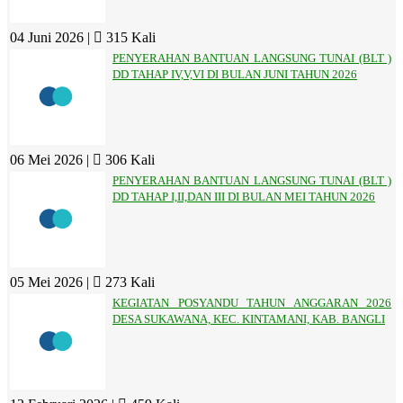
04 Juni 2026 |
315 Kali
PENYERAHAN BANTUAN LANGSUNG TUNAI (BLT )
DD TAHAP IV,V,VI DI BULAN JUNI TAHUN 2026
06 Mei 2026 |
306 Kali
PENYERAHAN BANTUAN LANGSUNG TUNAI (BLT )
DD TAHAP I,II,DAN III DI BULAN MEI TAHUN 2026
05 Mei 2026 |
273 Kali
KEGIATAN POSYANDU TAHUN ANGGARAN 2026
DESA SUKAWANA, KEC. KINTAMANI, KAB. BANGLI