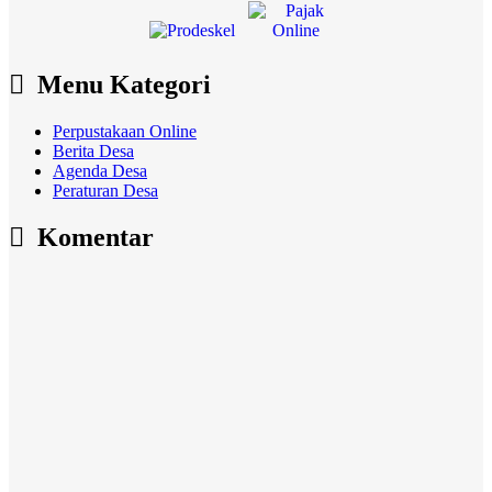
Menu Kategori
Perpustakaan Online
Berita Desa
Agenda Desa
Peraturan Desa
Komentar