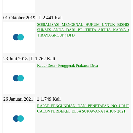
01 Oktober 2019 |
2.441 Kali
SOSIALISASI MENGENAL HUKUM UNTUK BISNIS
SUKSES ANDA DARI PT. TIRTA ARTHA KARYA (
TIRAYA GROUP ) DI D
23 Juni 2018 |
1.762 Kali
Kader Desa - Penggerak Prakarsa Desa
26 Januari 2021 |
1.749 Kali
RAPAT PENGUNDIAN DAN PENETAPAN NO URUT
CALON PERBEKEL DESA SUKAWANA TAHUN 2021