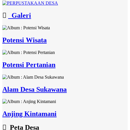
Galeri
Potensi Wisata
Potensi Pertanian
Alam Desa Sukawana
Anjing Kintamani
Peta Desa