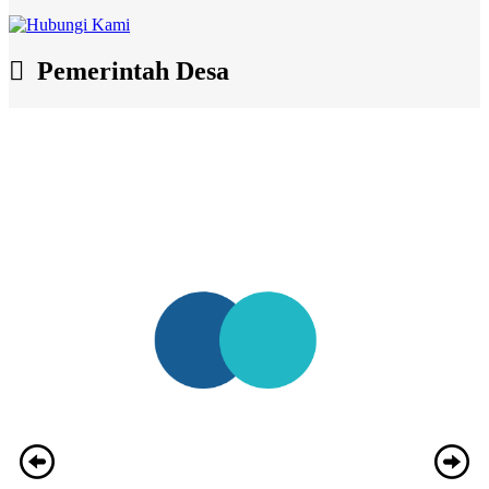
Pemerintah Desa